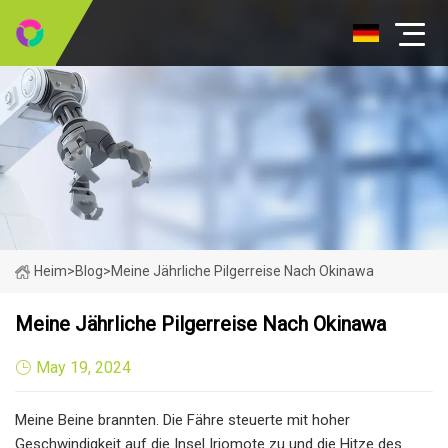
Heim
>
Blog
>
Meine Jährliche Pilgerreise Nach Okinawa
Meine Jährliche Pilgerreise Nach Okinawa
May 19, 2024
Meine Beine brannten. Die Fähre steuerte mit hoher
Geschwindigkeit auf die Insel Iriomote zu und die Hitze des