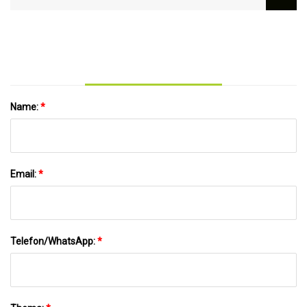
Name:
*
Email:
*
Telefon/WhatsApp:
*