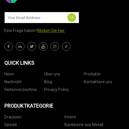
Eine Frage haben?
Klicken Sie hier
QUICK LINKS
Heim
Über uns
Produkte
Nachricht
Blog
Kontaktiere uns
Seitenverzeichnis
Privacy Policy
PRODUKTKATEGORIE
Draussen
Innere
Gestell
Bankbeine aus Metall