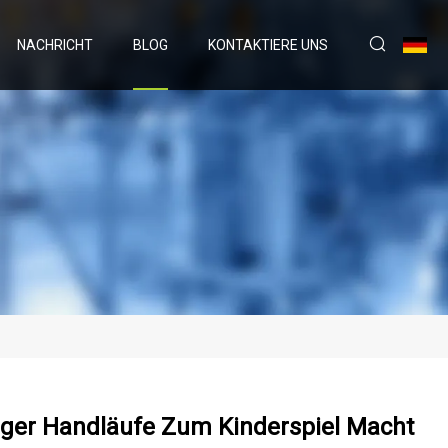
NACHRICHT
BLOG
KONTAKTIERE UNS
riger Handläufe Zum Kinderspiel Macht