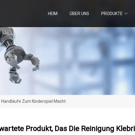
HEIM
ÜBER UNS
PRODUKTE
r Handläufe Zum Kinderspiel Macht
wartete Produkt, Das Die Reinigung Kleb