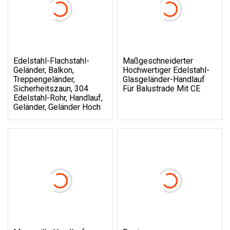
Edelstahl-Flachstahl-
Maßgeschneiderter
Geländer, Balkon,
Hochwertiger Edelstahl-
Treppengeländer,
Glasgeländer-Handlauf
Sicherheitszaun, 304
Für Balustrade Mit CE
Edelstahl-Rohr, Handlauf,
Geländer, Geländer Hoch