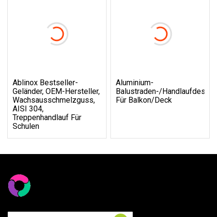
Ablinox Bestseller-
Aluminium-
Geländer, OEM-Hersteller,
Balustraden-/Handlaufdesign
Wachsausschmelzguss,
Für Balkon/Deck
AISI 304,
Treppenhandlauf Für
Schulen