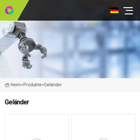
Heim
>
Produkte
>
Geländer
Geländer