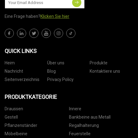
Eine Frage haben?
Klicken Sie hier
QUICK LINKS
Heim
Über uns
Produkte
Nachricht
Blog
Kontaktiere uns
Seitenverzeichnis
Privacy Policy
PRODUKTKATEGORIE
Draussen
Innere
Gestell
Bankbeine aus Metall
Pflanzenständer
Regalhalterung
Möbelbeine
Feuerstelle