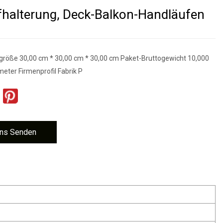
halterung, Deck-Balkon-Handläufen
größe 30,00 cm * 30,00 cm * 30,00 cm Paket-Bruttogewicht 10,000
eter Firmenprofil Fabrik P
ns Senden