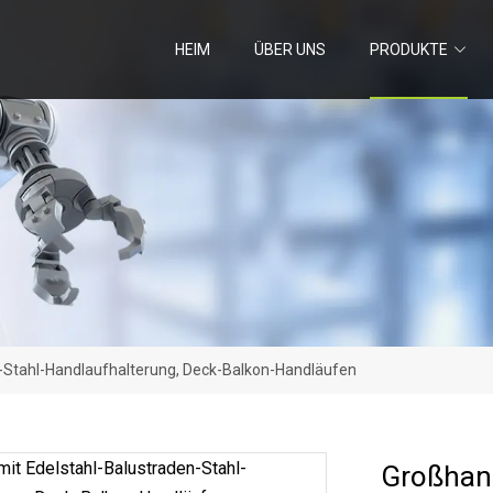
HEIM
ÜBER UNS
PRODUKTE
n-Stahl-Handlaufhalterung, Deck-Balkon-Handläufen
Großhand