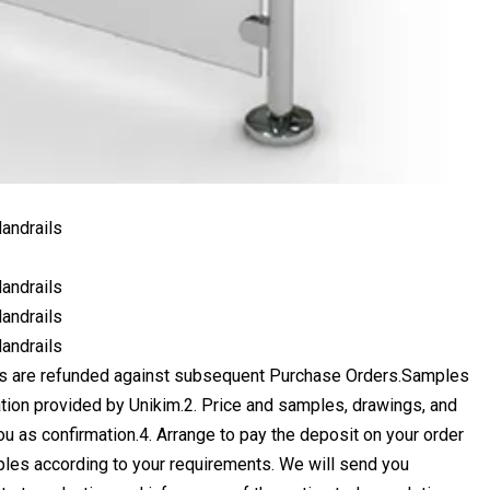
sts are refunded against subsequent Purchase Orders.Samples
ation provided by Unikim.2. Price and samples, drawings, and
u as confirmation.4. Arrange to pay the deposit on your order
ples according to your requirements. We will send you