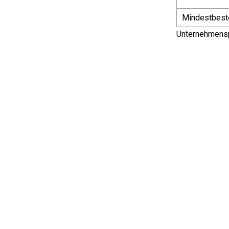
Mindestbest
Unternehmensp