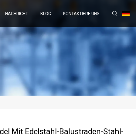
NACHRICHT
BLOG
KONTAKTIERE UNS
el Mit Edelstahl-Balustraden-Stahl-