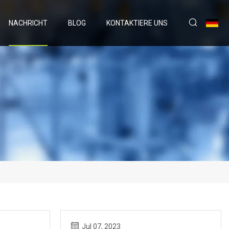
NACHRICHT
BLOG
KONTAKTIERE UNS
Jul 07, 2023