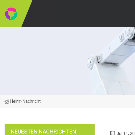
Heim
>
Nachricht
NEUESTEN NACHRICHTEN
Jul 11, 2