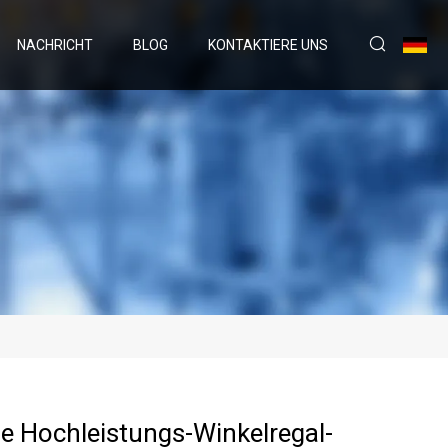
NACHRICHT
BLOG
KONTAKTIERE UNS
e Hochleistungs-Winkelregal-