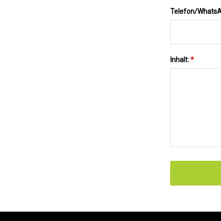
Telefon/Whats
Inhalt:
*