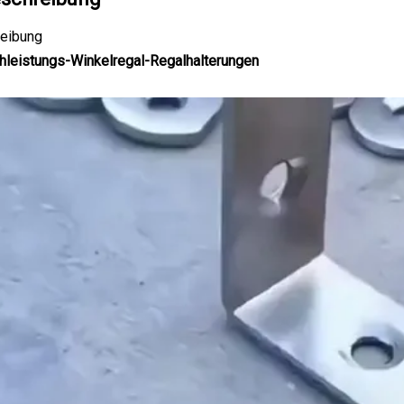
eibung
hleistungs-Winkelregal-Regalhalterungen